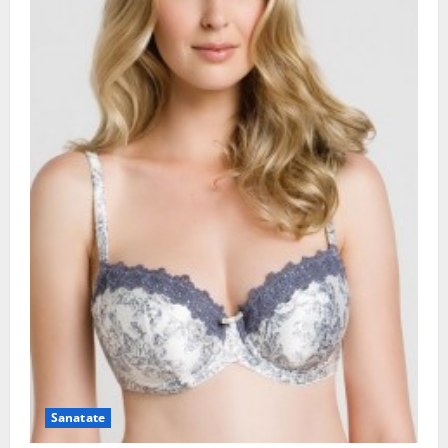
Sanatate