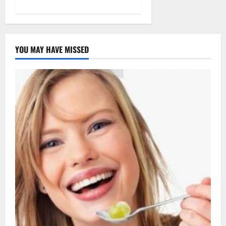
YOU MAY HAVE MISSED