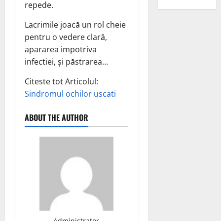
repede.
Lacrimile joacă un rol cheie
pentru o vedere clară,
apararea impotriva
infectiei, și păstrarea…
Citeste tot Articolul:
Sindromul ochilor uscati
ABOUT THE AUTHOR
Administrator