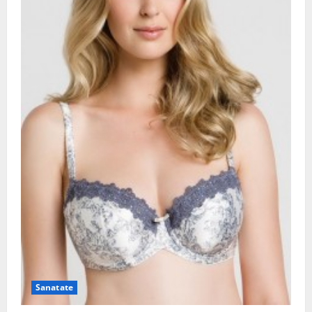
Sanatate