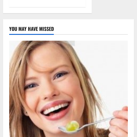
YOU MAY HAVE MISSED