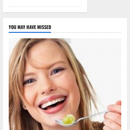
YOU MAY HAVE MISSED