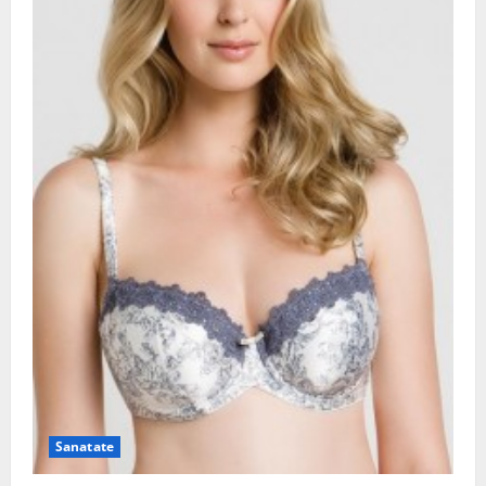
Sanatate