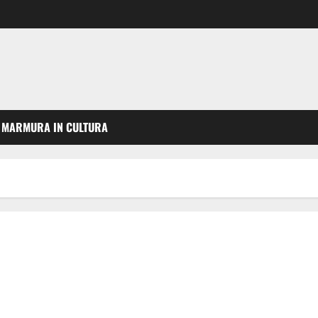
MARMURA IN CULTURA