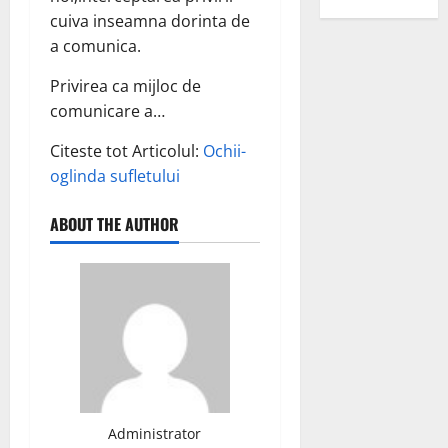
cuiva inseamna dorinta de
a comunica.
Privirea ca mijloc de
comunicare a…
Citeste tot Articolul:
Ochii-
oglinda sufletului
ABOUT THE AUTHOR
Administrator