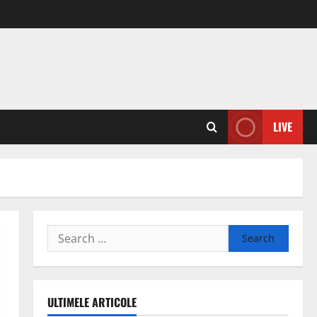
LIVE
Search
for:
ULTIMELE ARTICOLE