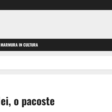
MARMURA IN CULTURA
ei, o pacoste