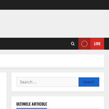
LIVE
Search
for:
ULTIMELE ARTICOLE