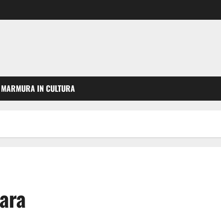
MARMURA IN CULTURA
ara