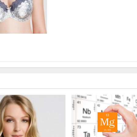
ericol pentru