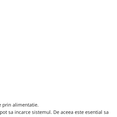
 prin alimentatie.
pot sa incarce sistemul. De aceea este esential sa