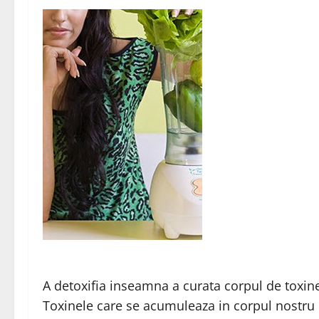
A detoxifia inseamna a curata corpul de toxine
Toxinele care se acumuleaza in corpul nostru 