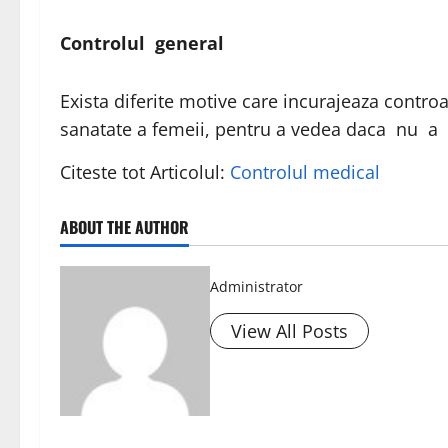
Controlul general
Exista diferite motive care incurajeaza controa
sanatate a femeii, pentru a vedea daca nu a 
Citeste tot Articolul:
Controlul medical
ABOUT THE AUTHOR
Administrator
View All Posts