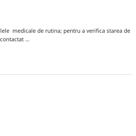
lele medicale de rutina; pentru a verifica starea de
contactat …