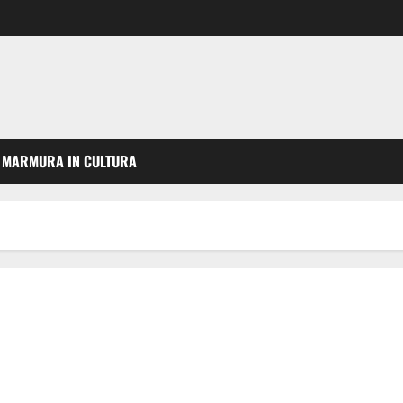
MARMURA IN CULTURA