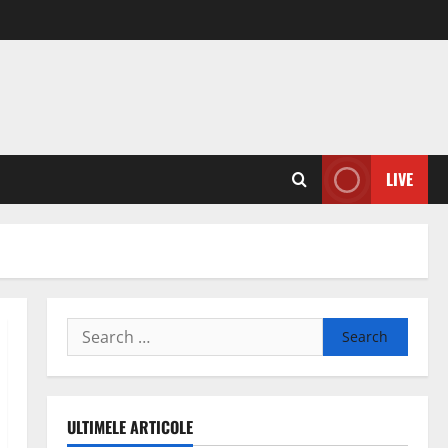
LIVE
Search
for:
ULTIMELE ARTICOLE