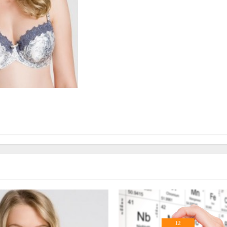
ericol pentru