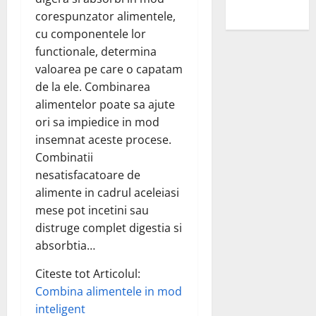
sanilor
corespunzator alimentele,
cu componentele lor
functionale, determina
valoarea pe care o capatam
de la ele. Combinarea
alimentelor poate sa ajute
ori sa impiedice in mod
insemnat aceste procese.
Combinatii
nesatisfacatoare de
alimente in cadrul aceleiasi
mese pot incetini sau
distruge complet digestia si
absorbtia…
Citeste tot Articolul:
Combina alimentele in mod
inteligent